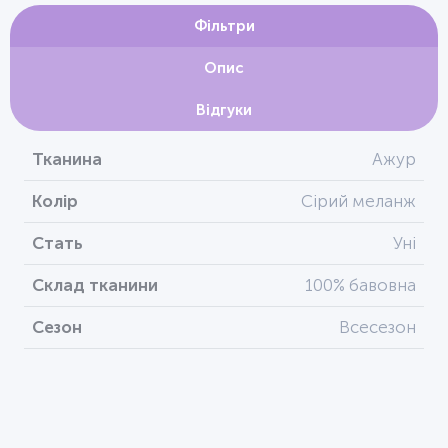
Фільтри
Опис
Відгуки
Тканина
Ажур
Колір
Сірий меланж
Стать
Уні
Склад тканини
100% бавовна
Сезон
Всесезон