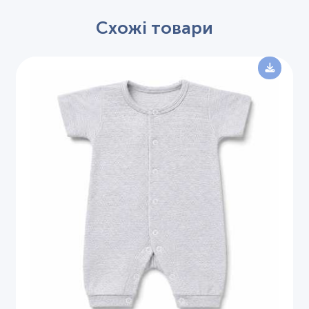
Схожі товари