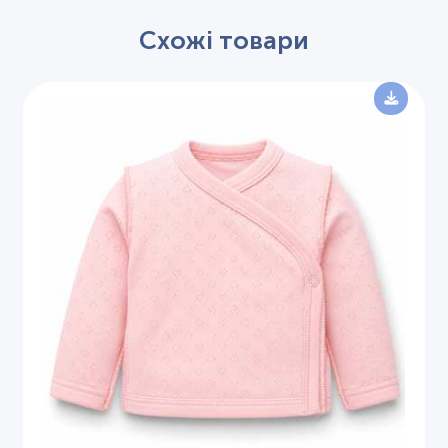
Схожі товари