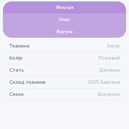
Фільтри
Опис
Відгуки
Тканина
Ажур
Колір
Рожевий
Стать
Дівчинка
Склад тканини
100% бавовна
Сезон
Всесезон