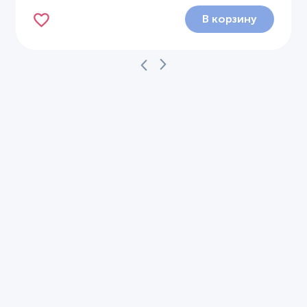
В корзину