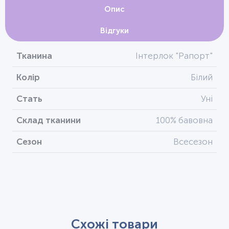
Опис
Відгуки
Тканина
Інтерлок "Рапорт"
Колір
Білий
Стать
Уні
Склад тканини
100% бавовна
Сезон
Всесезон
Схожі товари