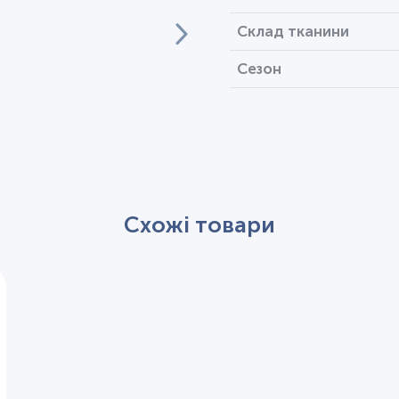
Склад тканини
Сезон
Схожі товари