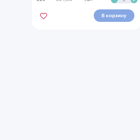
В корзину