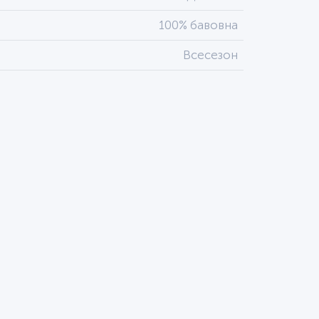
100% бавовна
Всесезон