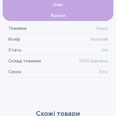
Опис
Відгуки
Тканина
Ажур
Колір
Зелений
Стать
Уні
Склад тканини
100% бавовна
Сезон
Літо
Схожі товари