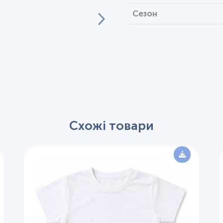
Сезон
Схожі товари