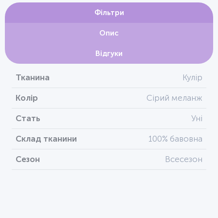
Фільтри
Опис
Відгуки
Тканина
Кулір
Колір
Сірий меланж
Стать
Уні
Склад тканини
100% бавовна
Сезон
Всесезон