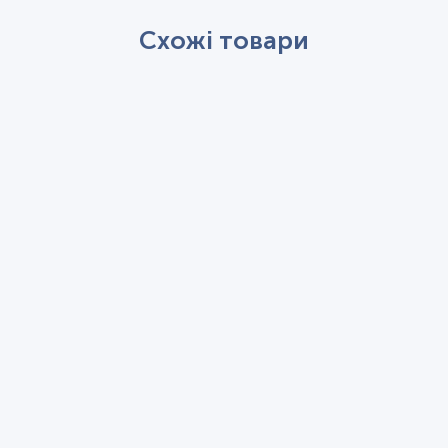
Схожі товари