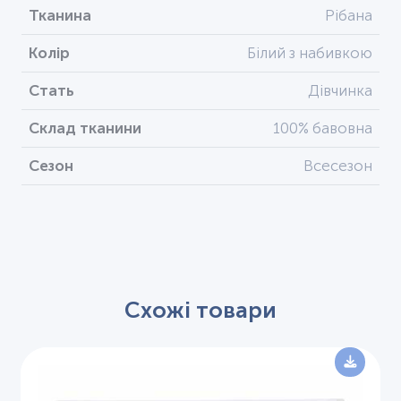
Тканина
Рібана
Колір
Білий з набивкою
Стать
Дівчинка
Склад тканини
100% бавовна
Сезон
Всесезон
Схожі товари