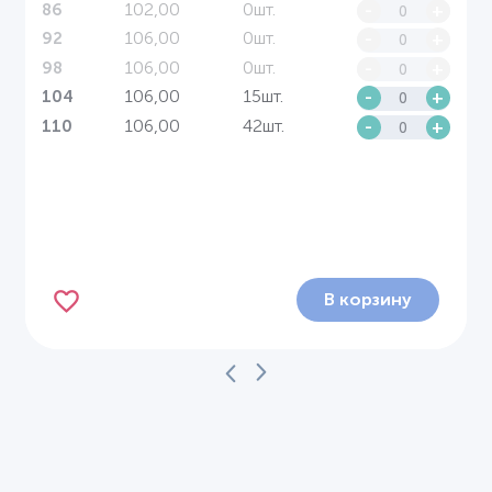
102,00
0шт.
-
+
86
106,00
0шт.
-
+
92
106,00
0шт.
-
+
98
106,00
15шт.
-
+
104
106,00
42шт.
-
+
110
В корзину