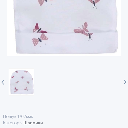
Пошук 1/07кмх
Категорія
Шапочки