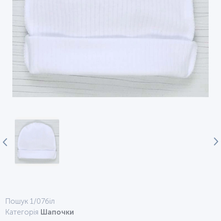
Пошук 1/07біл
Категорія
Шапочки