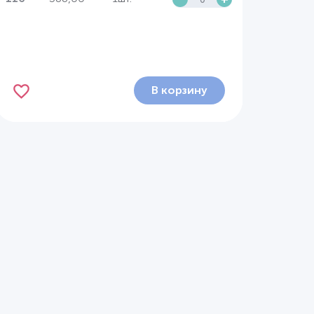
В корзину