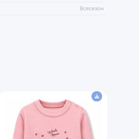
Всесезон