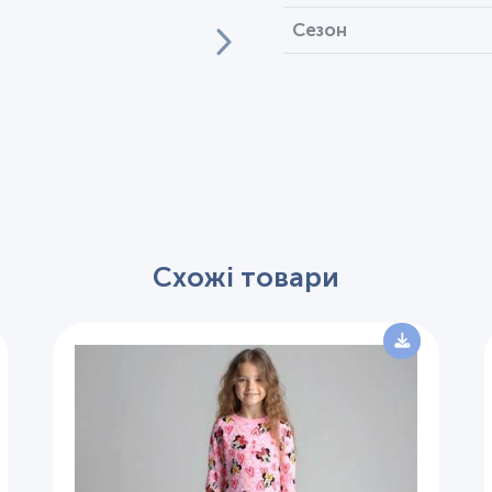
Сезон
Схожі товари