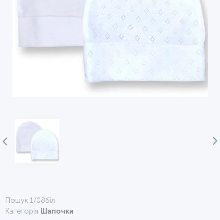
Пошук 1/08біл
Категорія
Шапочки