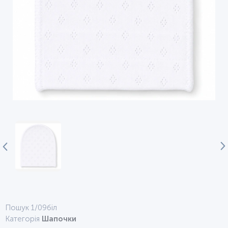
Пошук 1/09біл
Категорія
Шапочки