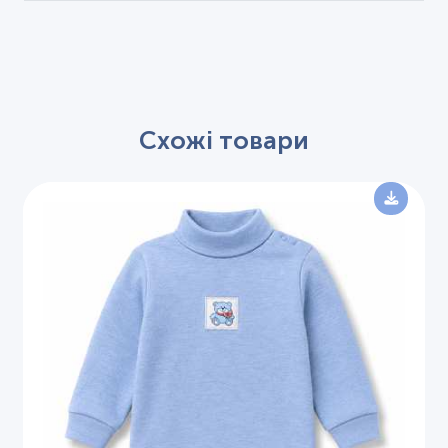
Схожі товари