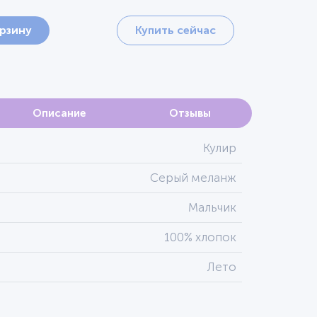
орзину
Купить сейчас
Описание
Отзывы
Кулир
Серый меланж
Мальчик
100% хлопок
Лето