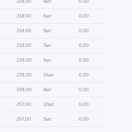
218,00
8шт.
0,00
218,00
6шт.
0,00
218,00
9шт.
0,00
218,00
7шт.
0,00
238,00
5шт.
0,00
238,00
16шт.
0,00
238,00
8шт.
0,00
257,00
10шт.
0,00
257,00
5шт.
0,00