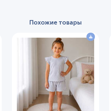
Похожие товары