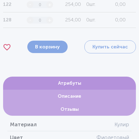
254,00
0шт.
0,00
122
-
+
254,00
0шт.
0,00
128
-
+
В корзину
Купить сейчас
Атрибуты
Описание
Отзывы
Материал
Кулир
Цвет
Фиолетовый