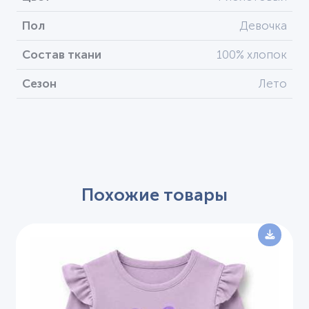
Пол
Девочка
Состав ткани
100% хлопок
Сезон
Лето
Похожие товары