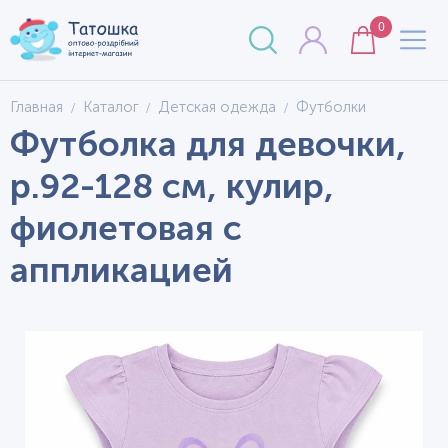
0
Главная
Каталог
Детская одежда
Футболки
Футболка для девочки,
р.92-128 см, кулир,
фиолетовая с
аппликацией