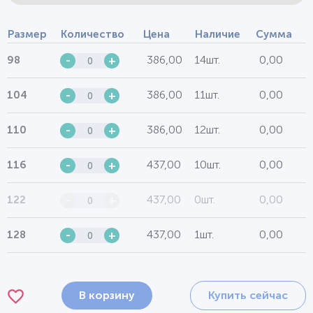
Размер
Количество
Цена
Наличие
Сумма
386,00
14шт.
0,00
98
-
+
386,00
11шт.
0,00
104
-
+
386,00
12шт.
0,00
110
-
+
437,00
10шт.
0,00
116
-
+
437,00
0шт.
0,00
122
-
+
437,00
1шт.
0,00
128
-
+
В корзину
Купить сейчас