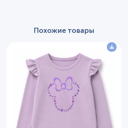
Похожие товары