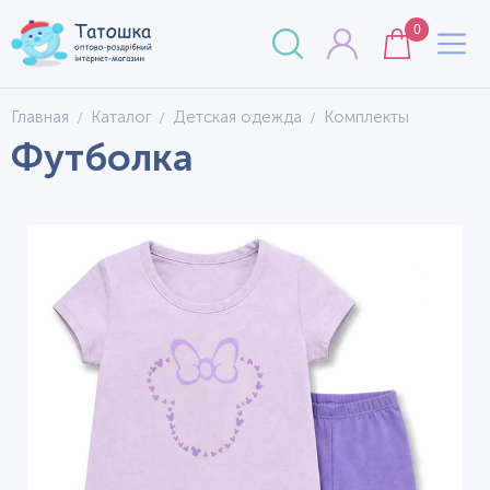
0
Главная
Каталог
Детская одежда
Комплекты
Футболка