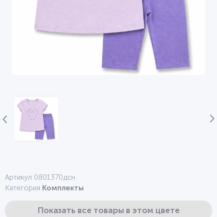
Артикул 0801370дсн
Категория
Комплекты
Показать все товары в этом цвете