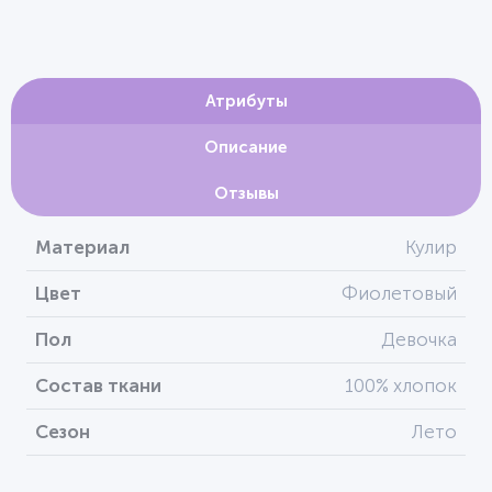
Атрибуты
Описание
Отзывы
Материал
Кулир
Цвет
Фиолетовый
Пол
Девочка
Состав ткани
100% хлопок
Сезон
Лето