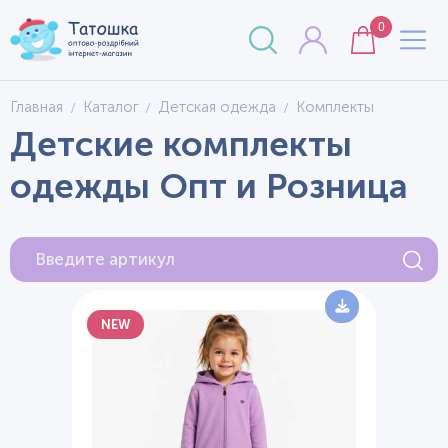
0
Главная
Каталог
Детская одежда
Комплекты
Детские комплекты
одежды Опт и Розница
NEW