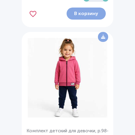
В корзину
Комплект детский для девочки, р.98-