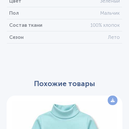
Цвет
Зеленый
Пол
Мальчик
Состав ткани
100% хлопок
Сезон
Лето
Похожие товары