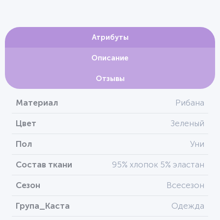
Атрибуты
Описание
Отзывы
Материал
Рибана
Цвет
Зеленый
Пол
Уни
Состав ткани
95% хлопок 5% эластан
Сезон
Всесезон
Група_Каста
Одежда