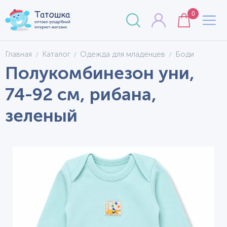
0
Главная
Каталог
Одежда для младенцев
Боди
Полукомбинезон уни,
74-92 см, рибана,
зеленый