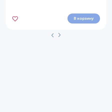
В корзину