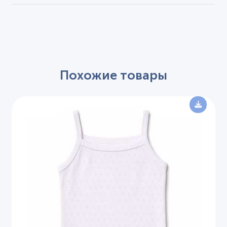
Похожие товары