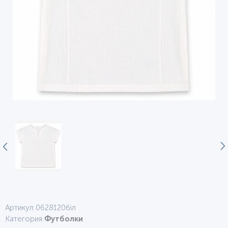
Артикул 0628120біл
Категория
Футболки