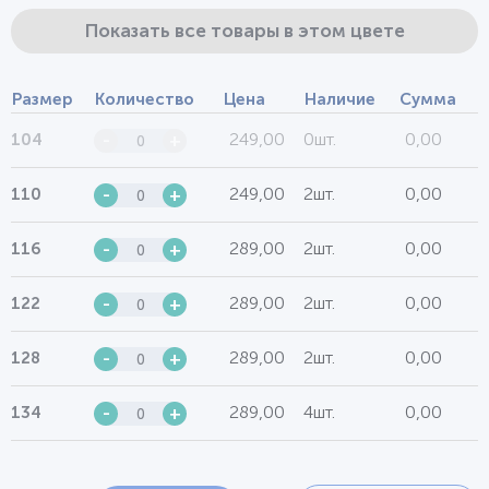
Показать все товары в этом цвете
Размер
Количество
Цена
Наличие
Сумма
249,00
0шт.
0,00
104
-
+
249,00
2шт.
0,00
110
-
+
289,00
2шт.
0,00
116
-
+
289,00
2шт.
0,00
122
-
+
289,00
2шт.
0,00
128
-
+
289,00
4шт.
0,00
134
-
+