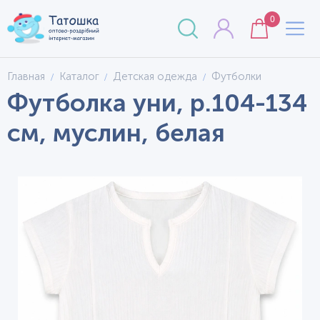
0
Главная
Каталог
Детская одежда
Футболки
Футболка уни, р.104-134
см, муслин, белая