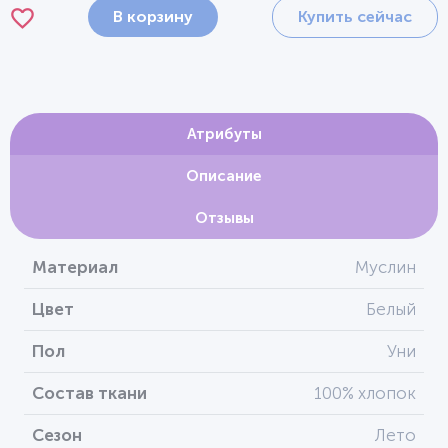
В корзину
Купить сейчас
Атрибуты
Описание
Отзывы
Материал
Муслин
Цвет
Белый
Пол
Уни
Состав ткани
100% хлопок
Сезон
Лето