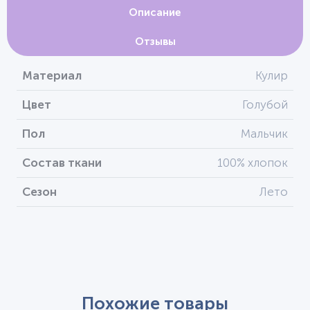
Описание
Отзывы
Материал
Кулир
Цвет
Голубой
Пол
Мальчик
Состав ткани
100% хлопок
Сезон
Лето
Похожие товары