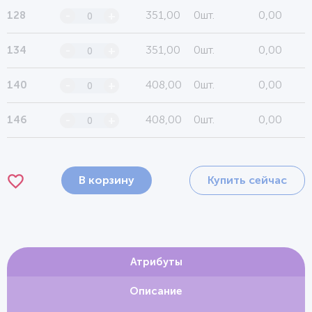
351,00
0шт.
0,00
128
-
+
351,00
0шт.
0,00
134
-
+
408,00
0шт.
0,00
140
-
+
408,00
0шт.
0,00
146
-
+
В корзину
Купить сейчас
Атрибуты
Описание