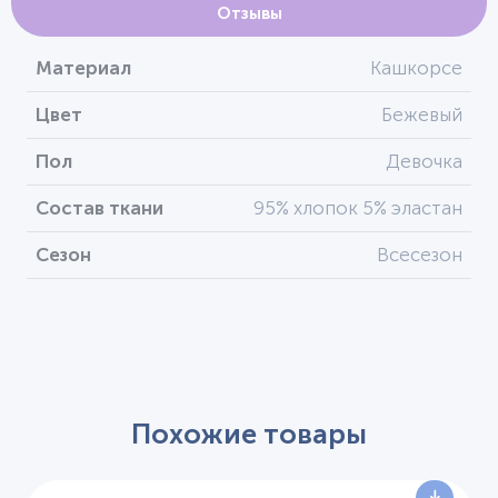
Отзывы
Материал
Кашкорсе
Цвет
Бежевый
Пол
Девочка
Состав ткани
95% хлопок 5% эластан
Сезон
Всесезон
Похожие товары