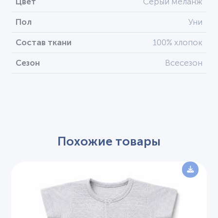
Цвет
Серый меланж
Пол
Уни
Состав ткани
100% хлопок
Сезон
Всесезон
Похожие товары