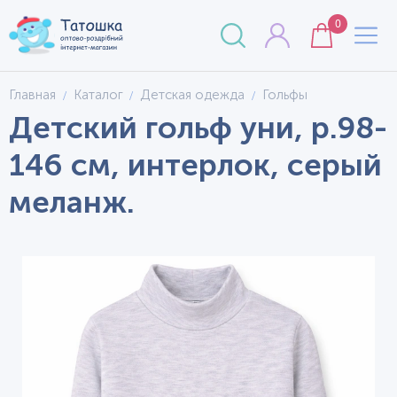
0
Главная
Каталог
Детская одежда
Гольфы
Детский гольф уни, р.98-
146 см, интерлок, серый
меланж.