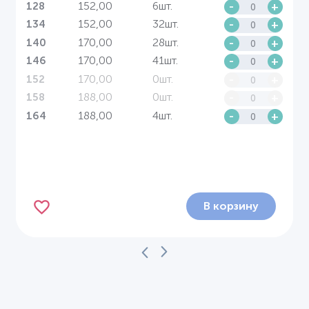
152,00
6шт.
-
+
128
152,00
32шт.
-
+
134
170,00
28шт.
-
+
140
170,00
41шт.
-
+
146
170,00
0шт.
-
+
152
188,00
0шт.
-
+
158
188,00
4шт.
-
+
164
В корзину