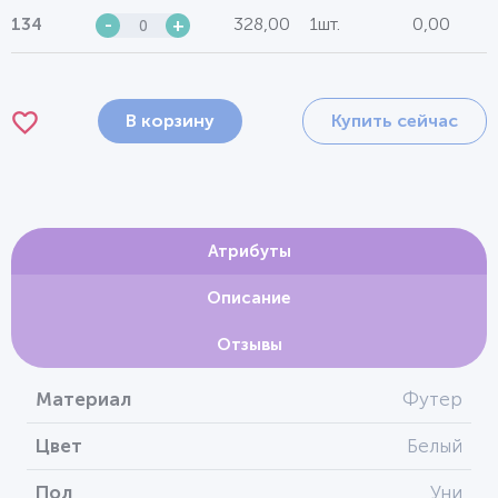
328,00
1шт.
0,00
134
-
+
В корзину
Купить сейчас
Атрибуты
Описание
Отзывы
Материал
Футер
Цвет
Белый
Пол
Уни