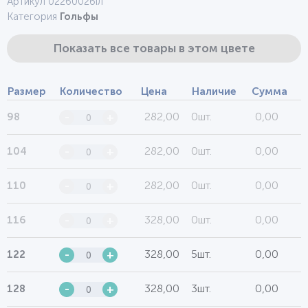
Артикул 0226002біл
Категория
Гольфы
Показать все товары в этом цвете
Размер
Количество
Цена
Наличие
Сумма
282,00
0шт.
0,00
98
-
+
282,00
0шт.
0,00
104
-
+
282,00
0шт.
0,00
110
-
+
328,00
0шт.
0,00
116
-
+
328,00
5шт.
0,00
122
-
+
328,00
3шт.
0,00
128
-
+