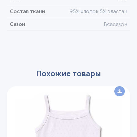
Состав ткани
95% хлопок 5% эластан
Сезон
Всесезон
Похожие товары