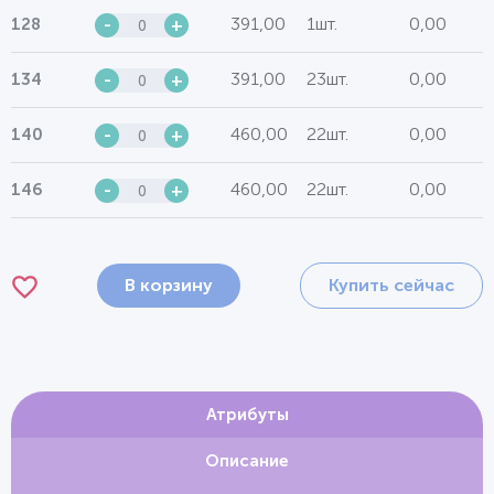
391,00
1шт.
0,00
128
-
+
391,00
23шт.
0,00
134
-
+
460,00
22шт.
0,00
140
-
+
460,00
22шт.
0,00
146
-
+
В корзину
Купить сейчас
Атрибуты
Описание