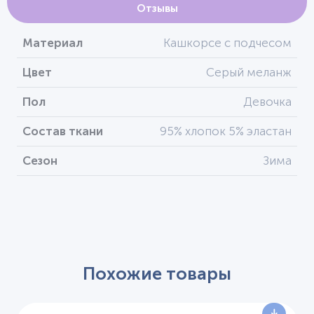
Отзывы
Материал
Кашкорсе с подчесом
Цвет
Серый меланж
Пол
Девочка
Состав ткани
95% хлопок 5% эластан
Сезон
Зима
Похожие товары