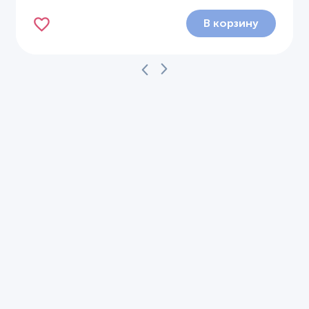
В корзину