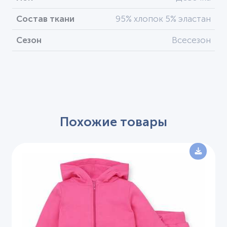
Состав ткани
95% хлопок 5% эластан
Сезон
Всесезон
Похожие товары