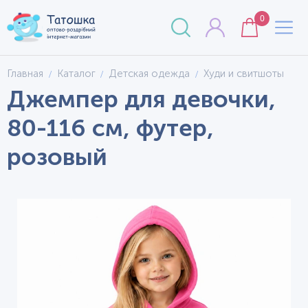
0
Главная
Каталог
Детская одежда
Худи и свитшоты
Джемпер для девочки,
80-116 см, футер,
розовый