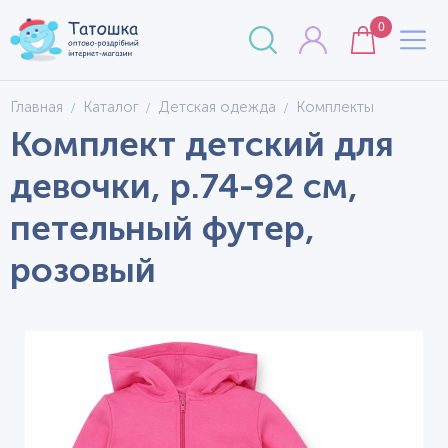
0
Главная
Каталог
Детская одежда
Комплекты
Комплект детский для
девочки, р.74-92 см,
петельный футер,
розовый