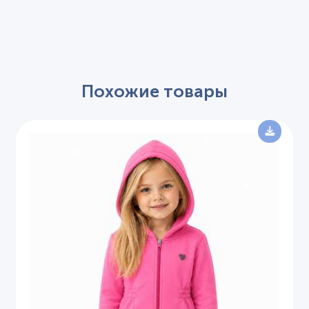
Похожие товары