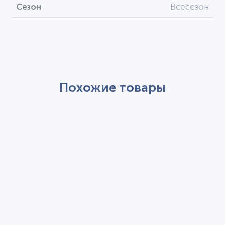
Сезон
Всесезон
Похожие товары