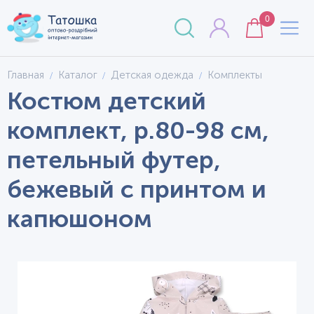
0
Главная
Каталог
Детская одежда
Комплекты
Костюм детский
комплект, р.80-98 см,
петельный футер,
бежевый с принтом и
капюшоном