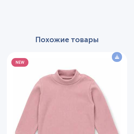
Похожие товары
NEW