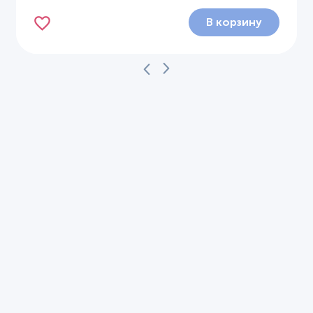
В корзину