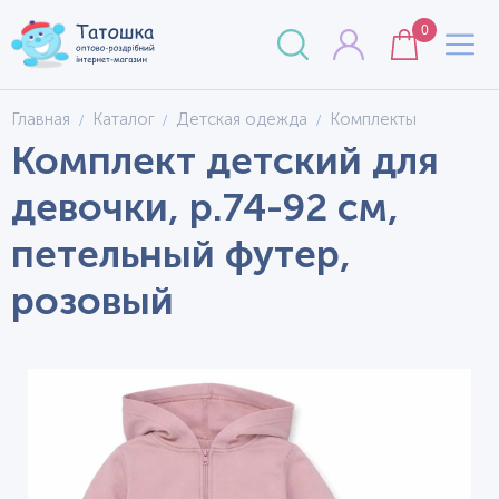
0
Главная
Каталог
Детская одежда
Комплекты
Комплект детский для
девочки, р.74-92 см,
петельный футер,
розовый