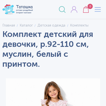
0
Главная
Каталог
Детская одежда
Комплекты
Комплект детский для
девочки, р.92-110 см,
муслин, белый с
принтом.