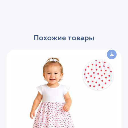
Похожие товары