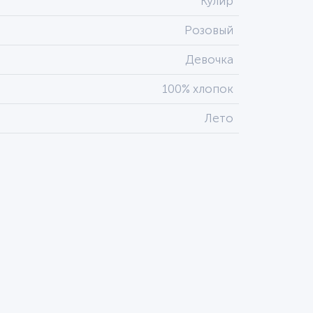
Кулир
Розовый
Девочка
100% хлопок
Лето