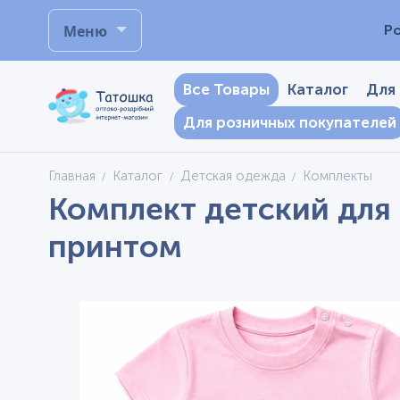
Меню
Р
Все Товары
Каталог
Для
Для розничных покупателей
Главная
Каталог
Детская одежда
Комплекты
Комплект детский для 
принтом