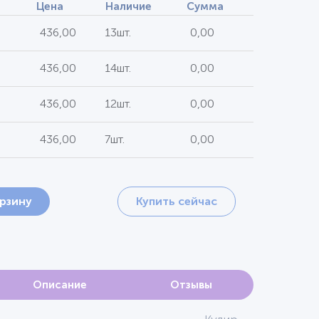
Цена
Наличие
Сумма
436,00
13шт.
0,00
436,00
14шт.
0,00
436,00
12шт.
0,00
436,00
7шт.
0,00
орзину
Купить сейчас
Описание
Отзывы