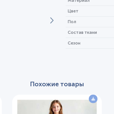
Материал
Цвет
Пол
Состав ткани
Сезон
Похожие товары