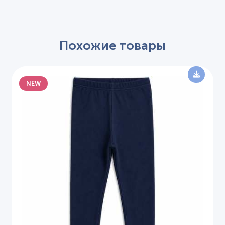
Похожие товары
NEW