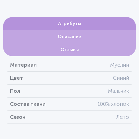
Атрибуты
Описание
Отзывы
Материал
Муслин
Цвет
Синий
Пол
Мальчик
Состав ткани
100% хлопок
Сезон
Лето