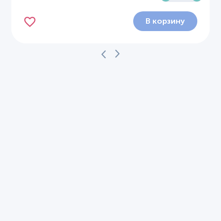
В корзину