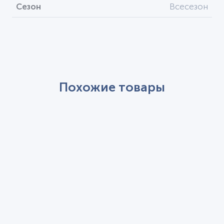
Сезон
Всесезон
Похожие товары