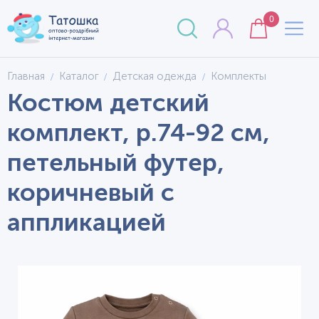
0
Главная
Каталог
Детская одежда
Комплекты
Костюм детский
комплект, р.74-92 см,
петельный футер,
коричневый с
аппликацией