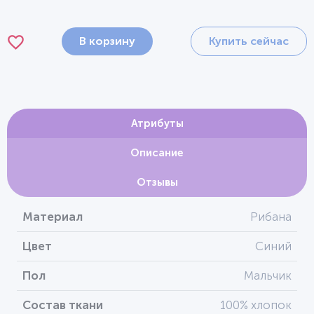
В корзину
Купить сейчас
Атрибуты
Описание
Отзывы
Материал
Рибана
Цвет
Синий
Пол
Мальчик
Состав ткани
100% хлопок