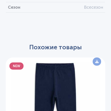
Сезон
Всесезон
Похожие товары
NEW