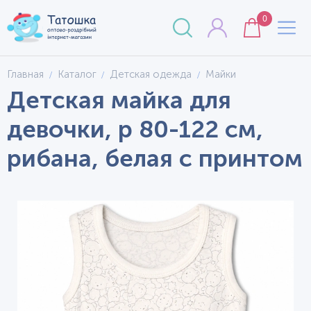
0
Главная
Каталог
Детская одежда
Майки
Детская майка для
девочки, р 80-122 см,
рибана, белая с принтом