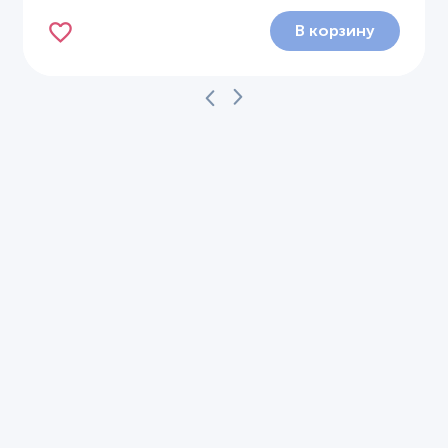
В корзину