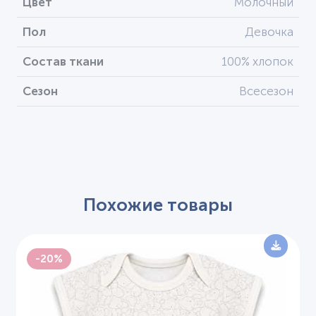
Цвет
Молочный
Пол
Девочка
Состав ткани
100% хлопок
Сезон
Всесезон
Похожие товары
-20%