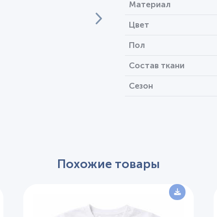
Материал
Цвет
Пол
Состав ткани
Сезон
Похожие товары