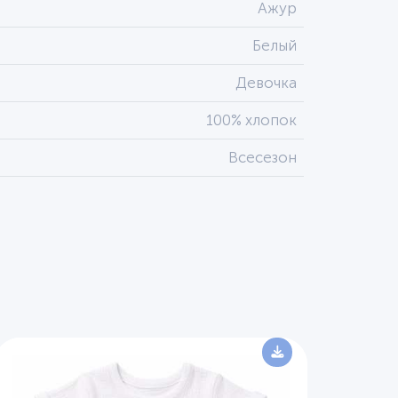
Ажур
Белый
Девочка
100% хлопок
Всесезон