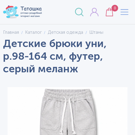
0
Главная
Каталог
Детская одежда
Штаны
Детские брюки уни,
р.98-164 см, футер,
серый меланж