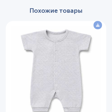
Похожие товары