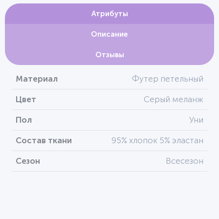
Атрибуты
Описание
Отзывы
Материал
Футер петельный
Цвет
Серый меланж
Пол
Уни
Состав ткани
95% хлопок 5% эластан
Сезон
Всесезон