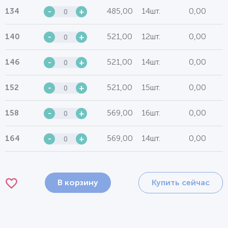
485,00
14шт.
0,00
134
-
+
521,00
12шт.
0,00
140
-
+
521,00
14шт.
0,00
146
-
+
521,00
15шт.
0,00
152
-
+
569,00
16шт.
0,00
158
-
+
569,00
14шт.
0,00
164
-
+
В корзину
Купить сейчас