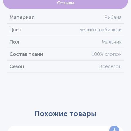
Отзывы
Материал
Рибана
Цвет
Белый с набивкой
Пол
Мальчик
Состав ткани
100% хлопок
Сезон
Всесезон
Похожие товары