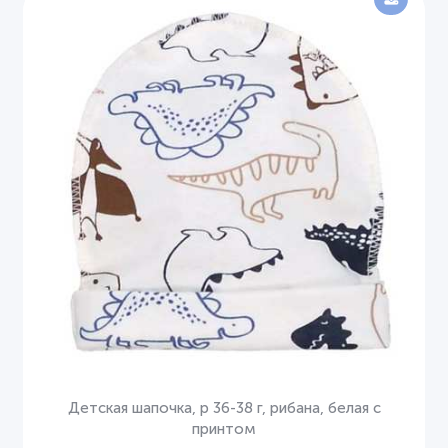
Детская шапочка, р 36-38 г, рибана, белая с
принтом