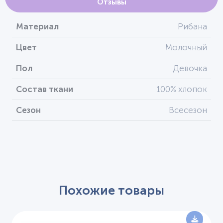
Отзывы
Материал
Рибана
Цвет
Молочный
Пол
Девочка
Состав ткани
100% хлопок
Сезон
Всесезон
Похожие товары