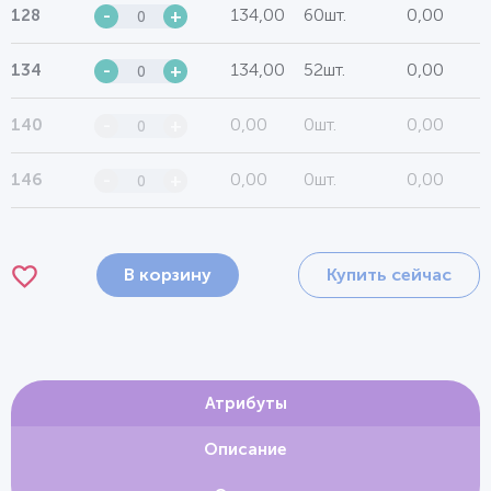
134,00
60шт.
0,00
128
-
+
134,00
52шт.
0,00
134
-
+
0,00
0шт.
0,00
140
-
+
0,00
0шт.
0,00
146
-
+
В корзину
Купить сейчас
Атрибуты
Описание