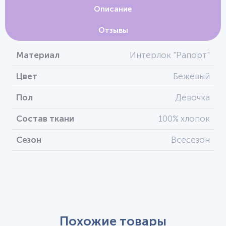
Описание
Отзывы
Материал
Интерлок "Рапорт"
Цвет
Бежевый
Пол
Девочка
Состав ткани
100% хлопок
Сезон
Всесезон
Похожие товары