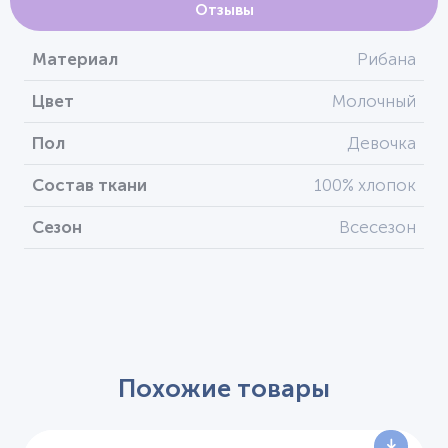
Отзывы
Материал
Рибана
Цвет
Молочный
Пол
Девочка
Состав ткани
100% хлопок
Сезон
Всесезон
Похожие товары