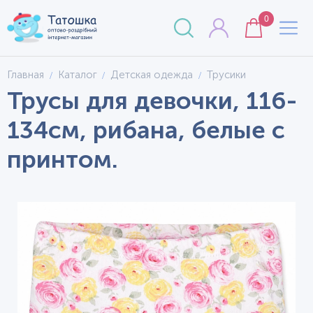
0
Главная
Каталог
Детская одежда
Трусики
Трусы для девочки, 116-
134см, рибана, белые с
принтом.