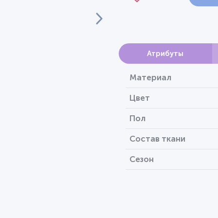
Атрибуты
Материал
Цвет
Пол
Состав ткани
Сезон