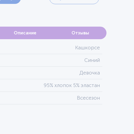
Описание
Отзывы
Кашкорсе
Синий
Девочка
95% хлопок 5% эластан
Всесезон