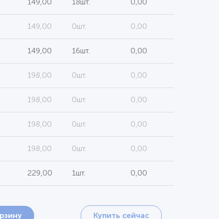
149,00
18шт.
0,00
149,00
0шт.
0,00
149,00
16шт.
0,00
198,00
0шт.
0,00
198,00
0шт.
0,00
198,00
0шт.
0,00
198,00
0шт.
0,00
229,00
1шт.
0,00
орзину
Купить сейчас