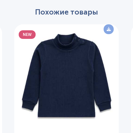
Похожие товары
NEW