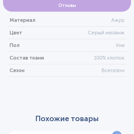
Отзывы
Материал
Ажур
Цвет
Серый меланж
Пол
Уни
Состав ткани
100% хлопок
Сезон
Всесезон
Похожие товары