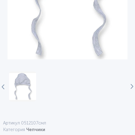
Артикул 0512107смл
Категория
Чепчики