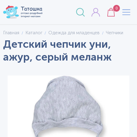
0
Главная
Каталог
Одежда для младенцев
Чепчики
Детский чепчик уни,
ажур, серый меланж