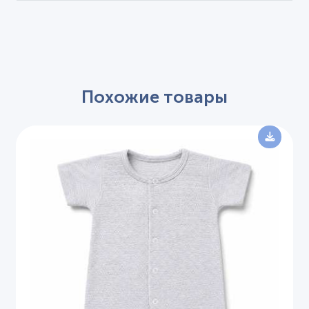
Похожие товары