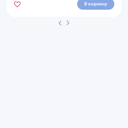
В корзину