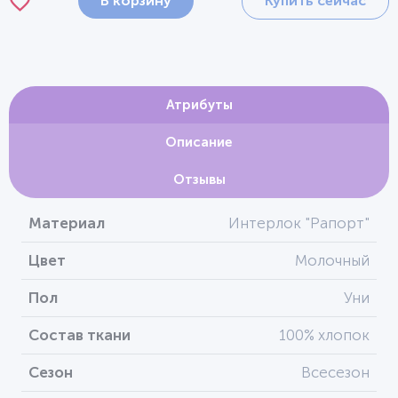
В корзину
Купить сейчас
Атрибуты
Описание
Отзывы
Материал
Интерлок "Рапорт"
Цвет
Молочный
Пол
Уни
Состав ткани
100% хлопок
Сезон
Всесезон