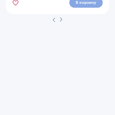
В корзину