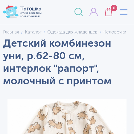
0
Главная
Каталог
Одежда для младенцев
Человечки
Детский комбинезон
уни, р.62-80 см,
интерлок "рапорт",
молочный с принтом