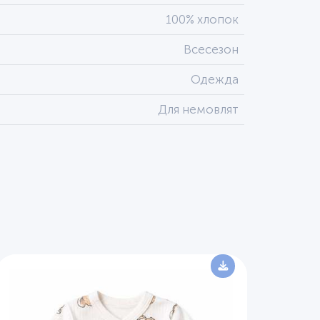
100% хлопок
Всесезон
Одежда
Для немовлят