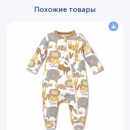
Похожие товары