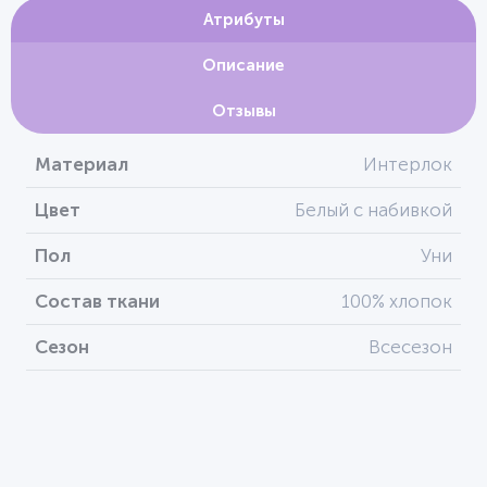
Атрибуты
Описание
Отзывы
Материал
Интерлок
Цвет
Белый с набивкой
Пол
Уни
Состав ткани
100% хлопок
Сезон
Всесезон