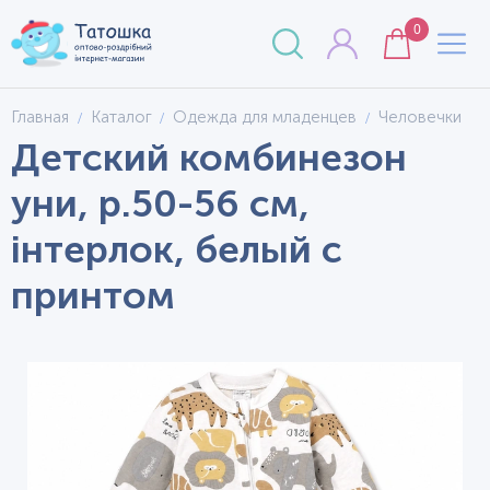
0
Главная
Каталог
Одежда для младенцев
Человечки
Детский комбинезон
уни, р.50-56 см,
інтерлок, белый с
принтом