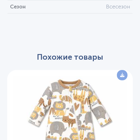
Сезон
Всесезон
Похожие товары