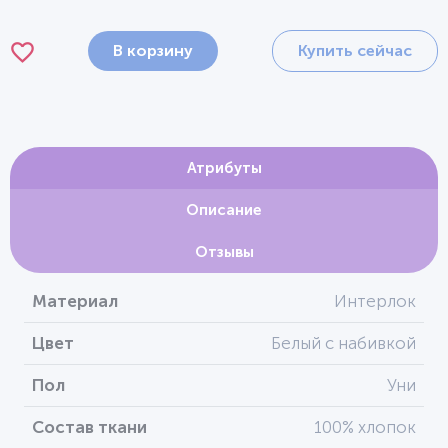
В корзину
Купить сейчас
Атрибуты
Описание
Отзывы
Материал
Интерлок
Цвет
Белый с набивкой
Пол
Уни
Состав ткани
100% хлопок