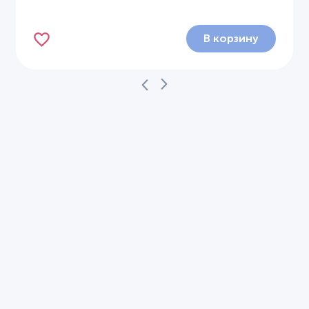
В корзину