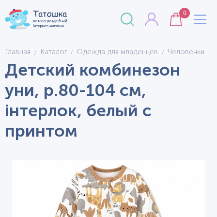
0
Главная
Каталог
Одежда для младенцев
Человечки
Детский комбинезон
уни, р.80-104 см,
інтерлок, белый с
принтом