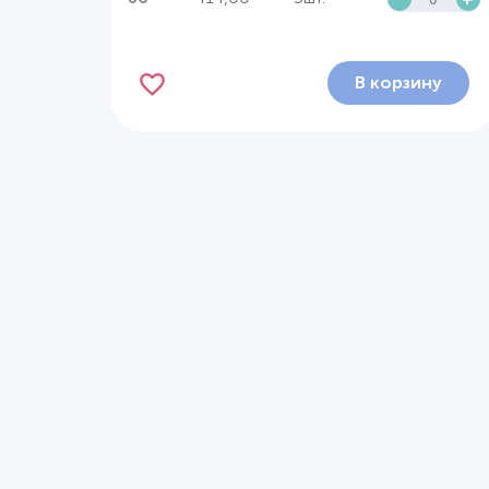
В корзину