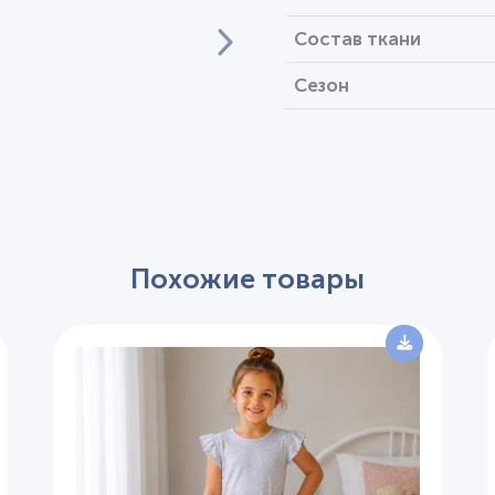
Состав ткани
Сезон
Похожие товары