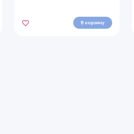
В корзину