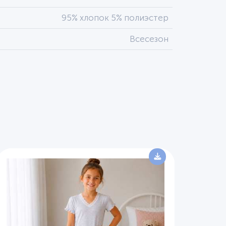
95% хлопок 5% полиэстер
Всесезон