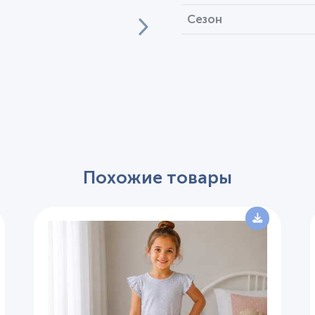
Сезон
Похожие товары