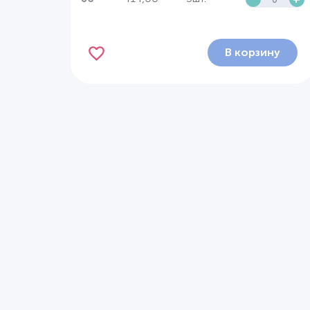
В корзину