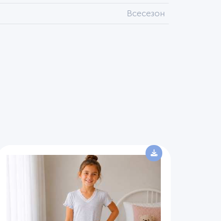
Всесезон