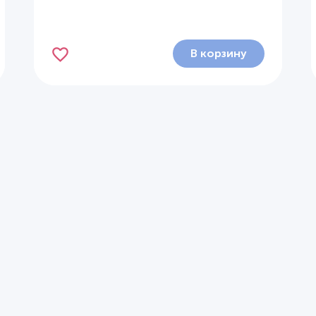
В корзину